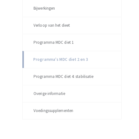
Bijwerkingen
Verloop van het dieet
Programma MDC diet 1
Programma's MDC diet 2 en 3
Programma MDC diet 4: stabilisatie
Overige informatie
Voedingssupplementen