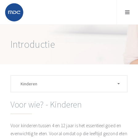
Introductie
Voor wie? - Kinderen
Voor kinderen tussen 4 en 12 jaar is het essentieel goed en
evenwichtig te eten. Vooral omdat op die leeftijd gezond eten