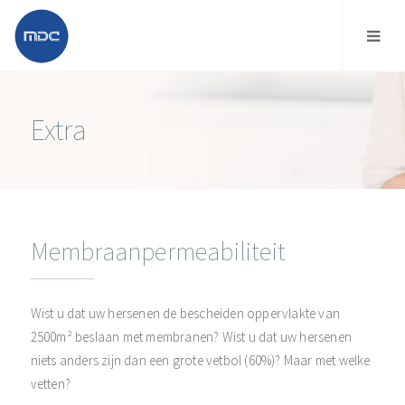
Extra
Membraanpermeabiliteit
Wist u dat uw hersenen de bescheiden oppervlakte van
2500m² beslaan met membranen? Wist u dat uw hersenen
niets anders zijn dan een grote vetbol (60%)? Maar met welke
vetten?