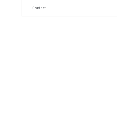
Contact