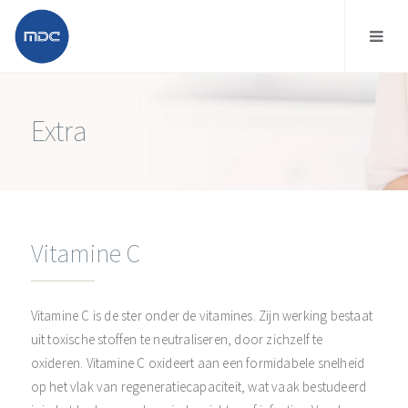
Extra
Vitamine C
Vitamine C is de ster onder de vitamines. Zijn werking bestaat
uit toxische stoffen te neutraliseren, door zichzelf te
oxideren. Vitamine C oxideert aan een formidabele snelheid
op het vlak van regeneratiecapaciteit, wat vaak bestudeerd