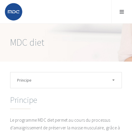
MDC diet
Principe
Le programme MDC diet permet au cours du processus
d’amaigrissement de préserver la masse musculaire, grâce à