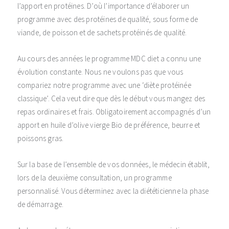
l’apport en protéines. D’où l’importance d’élaborer un
programme avec des protéines de qualité, sous forme de
viande, de poisson et de sachets protéinés de qualité.
Au cours des années le programme MDC diet a connu une
évolution constante. Nous ne voulons pas que vous
compariez notre programme avec une ‘diète protéinée
classique’. Cela veut dire que dès le début vous mangez des
repas ordinaires et frais. Obligatoirement accompagnés d’un
apport en huile d’olive vierge Bio de préférence, beurre et
poissons gras.
Sur la base de l’ensemble de vos données, le médecin établit,
lors de la deuxième consultation, un programme
personnalisé. Vous déterminez avec la diététicienne la phase
de démarrage.