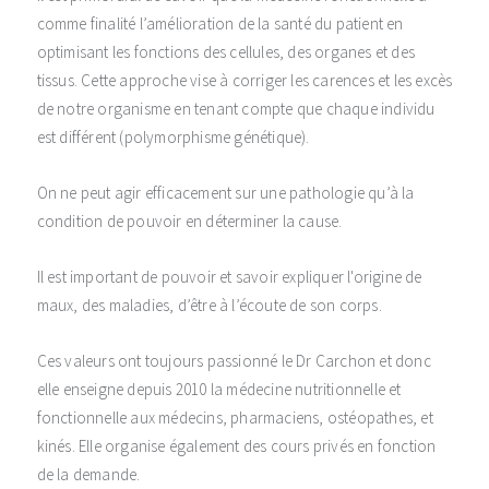
comme finalité l’amélioration de la santé du patient en
optimisant les fonctions des cellules, des organes et des
tissus. Cette approche vise à corriger les carences et les excès
de notre organisme en tenant compte que chaque individu
est différent (polymorphisme génétique).
On ne peut agir efficacement sur une pathologie qu’à la
condition de pouvoir en déterminer la cause.
Il est important de pouvoir et savoir expliquer l'origine de
maux, des maladies, d’être à l’écoute de son corps.
Ces valeurs ont toujours passionné le Dr Carchon et donc
elle enseigne depuis 2010 la médecine nutritionnelle et
fonctionnelle aux médecins, pharmaciens, ostéopathes, et
kinés. Elle organise également des cours privés en fonction
de la demande.