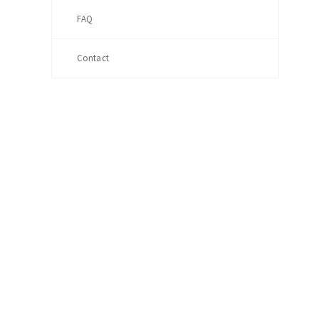
FAQ
Contact