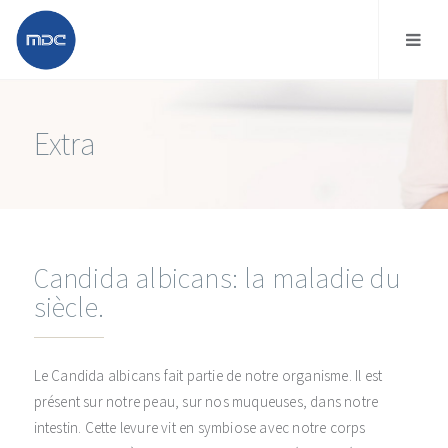
Extra
Candida albicans: la maladie du
siècle.
Le Candida albicans fait partie de notre organisme. Il est
présent sur notre peau, sur nos muqueuses, dans notre
intestin. Cette levure vit en symbiose avec notre corps