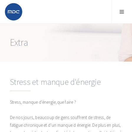
Extra
Stress et manque d'énergie
Stress, manque d’énergie,que faire ?
De nos jours, beaucoup de gens souffrent de stress, de
fatigue chronique et d’un manque d énergie. De plus en plus,