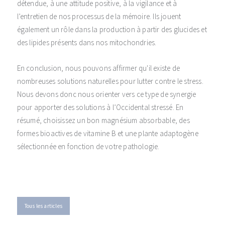
détendue, à une attitude positive, à la vigilance et à
l’entretien de nos processus de la mémoire. Ils jouent
également un rôle dans la production à partir des glucides et
des lipides présents dans nos mitochondries.
En conclusion, nous pouvons affirmer qu'il existe de
nombreuses solutions naturelles pour lutter contre le stress.
Nous devons donc nous orienter vers ce type de synergie
pour apporter des solutions à l’Occidental stressé. En
résumé, choisissez un bon magnésium absorbable, des
formes bioactives de vitamine B et une plante adaptogène
sélectionnée en fonction de votre pathologie.
Tous les articles