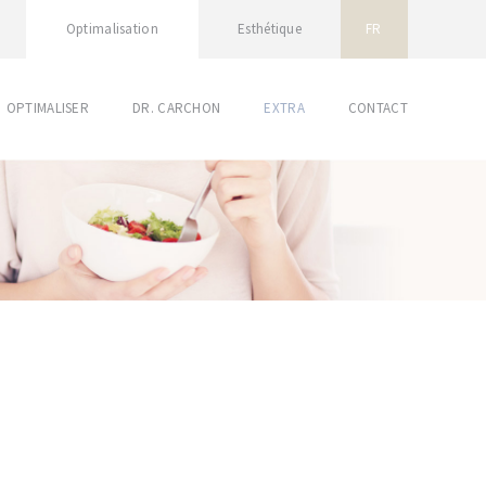
Optimalisation
Esthétique
FR
OPTIMALISER
DR. CARCHON
EXTRA
CONTACT