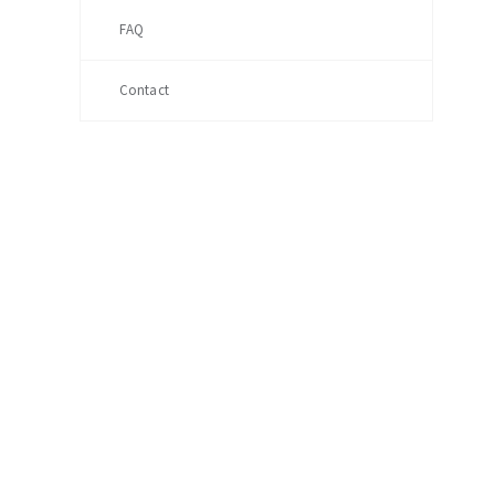
FAQ
Contact