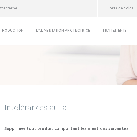
tcenter.be
Perte de poids
NTRODUCTION
L’ALIMENTATION PROTECTRICE
TRAITEMENTS
Intolérances au lait
Supprimer tout produit comportant les mentions suivantes